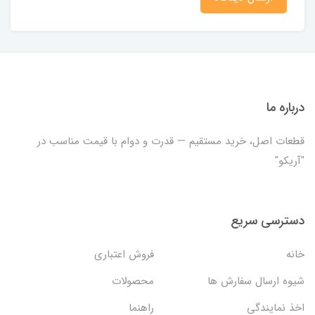
درباره ما
قطعات اصل، خرید مستقیم — قدرت و دوام با قیمت مناسب در
"آریکو"
دسترسی سریع
خانه
فروش اعتباری
شیوه ارسال سفارش ها
محصولات
اخذ نمایندگی
راهنما