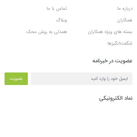
درباره ما
تماس با ما
همکاران
وبلاگ
بسته های ویژه همکاران
همدلی به روش محک
شگفت‌انگیزها
عضویت در خبرنامه
عضویت
نماد الکترونیکی