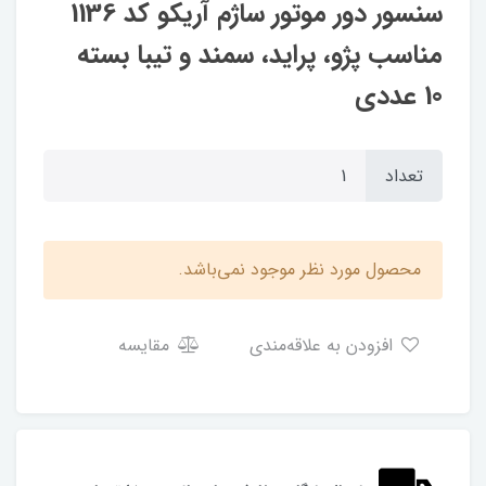
سنسور دور موتور ساژم آریکو کد 1136
مناسب پژو، پراید، سمند و تیبا بسته
10 عددی
تعداد
محصول مورد نظر موجود نمی‌باشد.
افزودن به علاقه‌مندی
مقایسه