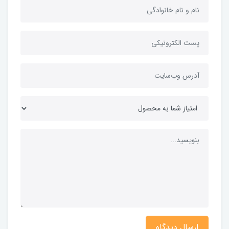
ارسال دیدگاه