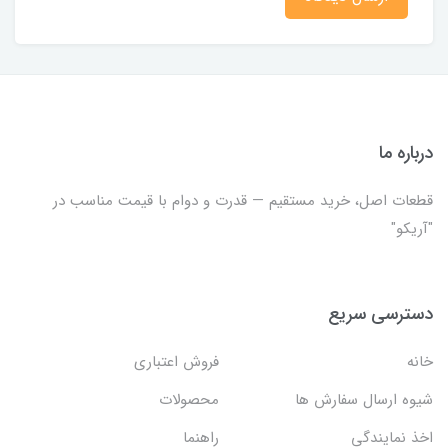
درباره ما
قطعات اصل، خرید مستقیم — قدرت و دوام با قیمت مناسب در
"آریکو"
دسترسی سریع
خانه
فروش اعتباری
شیوه ارسال سفارش ها
محصولات
اخذ نمایندگی
راهنما