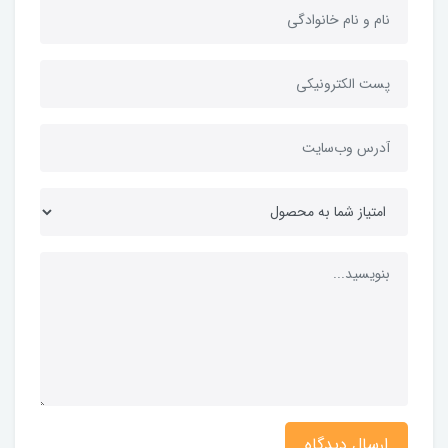
ارسال دیدگاه