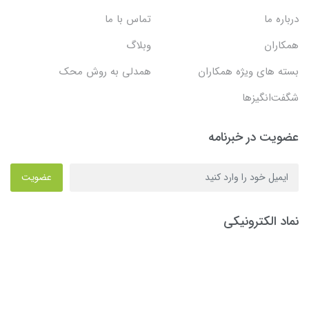
درباره ما
تماس با ما
همکاران
وبلاگ
بسته های ویژه همکاران
همدلی به روش محک
شگفت‌انگیزها
عضویت در خبرنامه
عضویت
نماد الکترونیکی