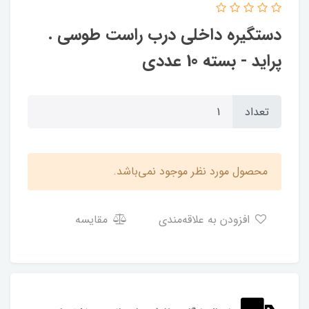
دستگیره داخلی درب راست طوسی .
پراید - بسته 10 عددی
تعداد
محصول مورد نظر موجود نمی‌باشد.
افزودن به علاقه‌مندی
مقایسه