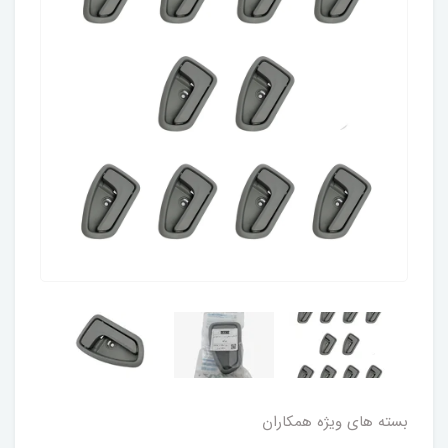
بسته های ویژه همکاران