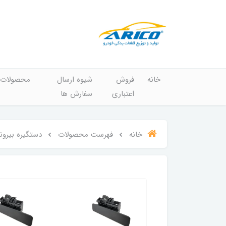
خانه
فروش
شیوه ارسال
محصولات
اعتباری
سفارش ها
خانه
فهرست محصولات
دستگیره بیرونی 