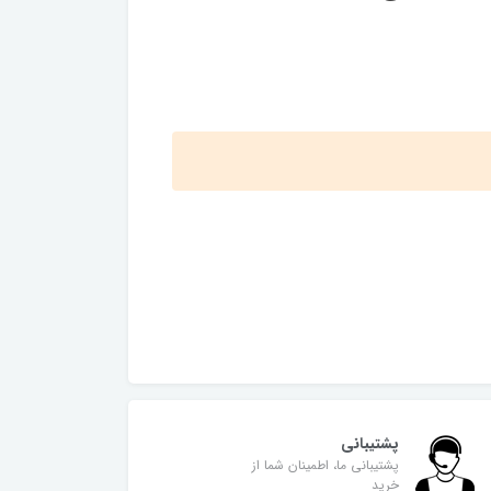
پشتیبانی
پشتیبانی ما، اطمینان شما از
خرید