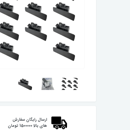
ارسال رایگان سفارش
های بالا 1500000 تومان