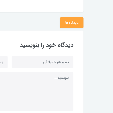
دیدگاه‌ها
دیدگاه خود را بنویسید