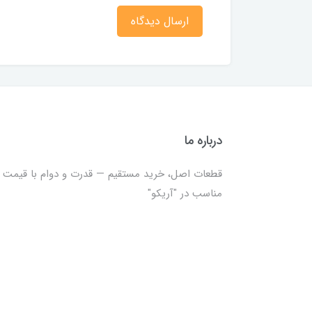
ارسال دیدگاه
درباره ما
قطعات اصل، خرید مستقیم — قدرت و دوام با قیمت
مناسب در "آریکو"