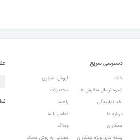
دسترسی سریع
عضو
خانه
فروش اعتباری
شیوه ارسال سفارش ها
محصولات
نما
اخذ نمایندگی
راهنما
درباره ما
تماس با ما
همکاران
وبلاگ
بسته های ویژه همکاران
همدلی به روش محک