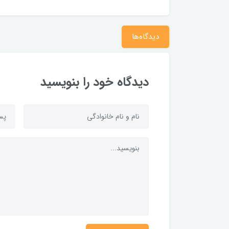
دیدگاه‌ها
دیدگاه خود را بنویسید