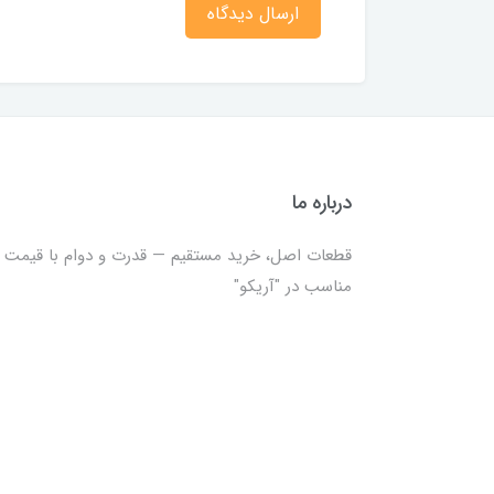
ارسال دیدگاه
درباره ما
قطعات اصل، خرید مستقیم — قدرت و دوام با قیمت
مناسب در "آریکو"