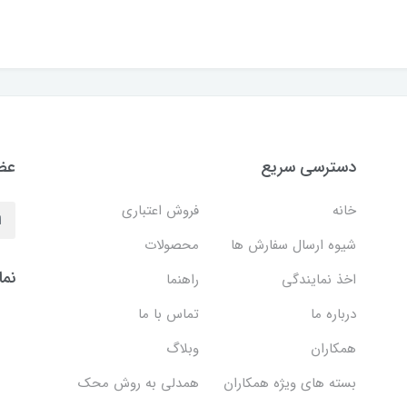
دسترسی سریع
عضو
خانه
فروش اعتباری
شیوه ارسال سفارش ها
محصولات
نما
اخذ نمایندگی
راهنما
درباره ما
تماس با ما
همکاران
وبلاگ
بسته های ویژه همکاران
همدلی به روش محک