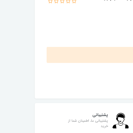
پشتیبانی
پشتیبانی ما، اطمینان شما از
خرید