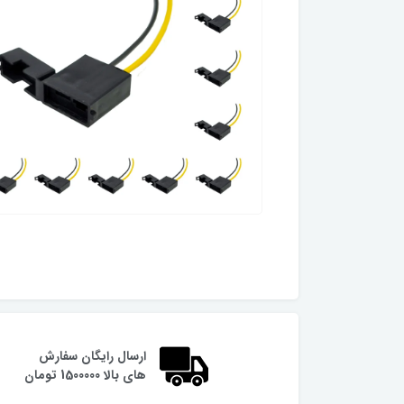
ارسال رایگان سفارش
های بالا 1500000 تومان