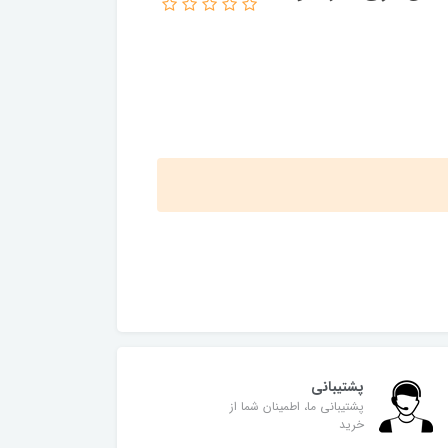
پشتیبانی
پشتیبانی ما، اطمینان شما از
خرید