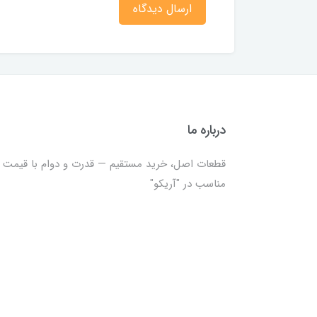
ارسال دیدگاه
درباره ما
قطعات اصل، خرید مستقیم — قدرت و دوام با قیمت
مناسب در "آریکو"