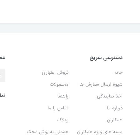
دسترسی سریع
عضو
خانه
فروش اعتباری
شیوه ارسال سفارش ها
محصولات
نما
اخذ نمایندگی
راهنما
درباره ما
تماس با ما
همکاران
وبلاگ
بسته های ویژه همکاران
همدلی به روش محک