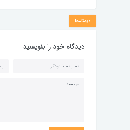
دیدگاه‌ها
دیدگاه خود را بنویسید