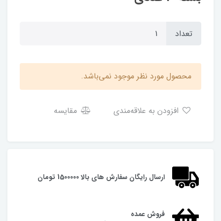
تعداد
محصول مورد نظر موجود نمی‌باشد.
افزودن به علاقه‌مندی
مقایسه
ارسال رایگان سفارش های بالا 1500000 تومان
فروش عمده