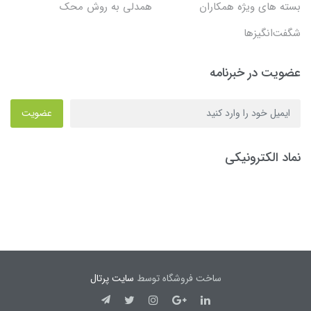
بسته های ویژه همکاران
همدلی به روش محک
شگفت‌انگیزها
عضویت در خبرنامه
عضویت
نماد الکترونیکی
ساخت فروشگاه توسط
سایت پرتال