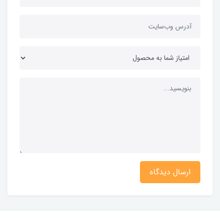
ارسال دیدگاه