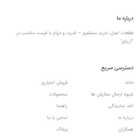
درباره ما
قطعات اصل، خرید مستقیم — قدرت و دوام با قیمت مناسب در
"آریکو"
دسترسی سریع
خانه
فروش اعتباری
شیوه ارسال سفارش ها
محصولات
اخذ نمایندگی
راهنما
درباره ما
تماس با ما
همکاران
وبلاگ