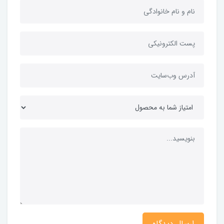
ارسال دیدگاه