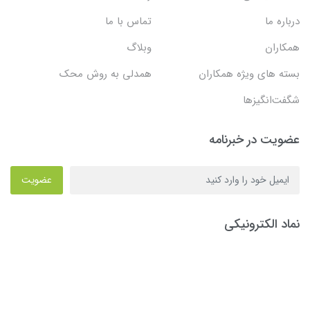
درباره ما
تماس با ما
همکاران
وبلاگ
بسته های ویژه همکاران
همدلی به روش محک
شگفت‌انگیزها
عضویت در خبرنامه
عضویت
نماد الکترونیکی