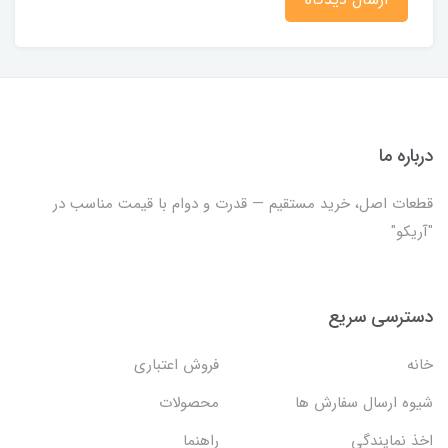
درباره ما
قطعات اصل، خرید مستقیم — قدرت و دوام با قیمت مناسب در
"آریکو"
دسترسی سریع
خانه
فروش اعتباری
شیوه ارسال سفارش ها
محصولات
اخذ نمایندگی
راهنما